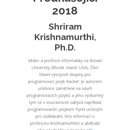
2018
Shriram
Krishnamurthi,
Ph.D.
Vědec a profesor informatiky na Brown
University (Rhode Island, USA). Člen
hlavní vývojové skupiny pro
programovací jazyk Racket. Je autorem
učebnice zaměřené na návrh
programovacích jazyků a jeho výzkumný
tým se v současnosti zabývá například
programovacím jazykem Pyret určeným
pro vzdělávání. Více informací o
profesoru Krishnamurthim a abdtrakt