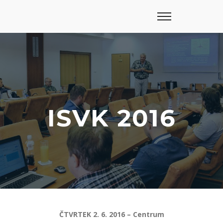
ISVK 2016
ČTVRTEK 2. 6. 2016 – Centrum