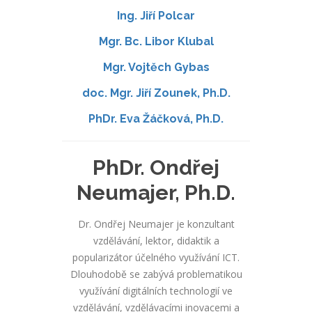
Ing. Jiří Polcar
Mgr. Bc. Libor Klubal
Mgr. Vojtěch Gybas
doc. Mgr. Jiří Zounek, Ph.D.
PhDr. Eva Žáčková, Ph.D.
PhDr. Ondřej
Neumajer, Ph.D.
Dr. Ondřej Neumajer je konzultant
vzdělávání, lektor, didaktik a
popularizátor účelného využívání ICT.
Dlouhodobě se zabývá problematikou
využívání digitálních technologií ve
vzdělávání, vzdělávacími inovacemi a