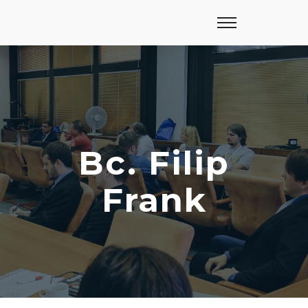
Bc. Filip
Frank