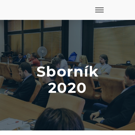
Sborník
2020